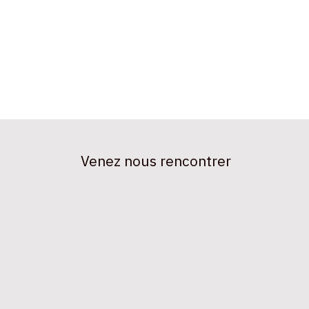
Venez nous rencontrer