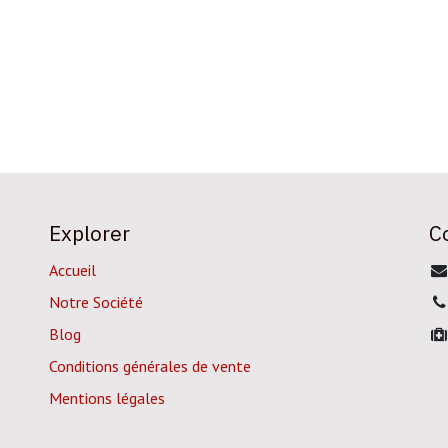
Explorer
C
Accueil
Notre Société
Blog
Conditions générales de vente
Mentions légales