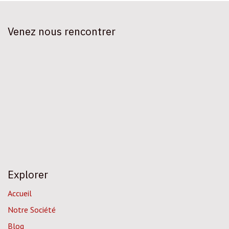
Venez nous rencontrer
Explorer
Accueil
Notre Société
Blog