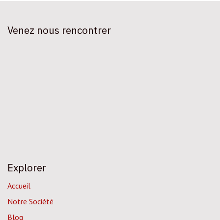
Venez nous rencontrer
Explorer
Accueil
Notre Société
Blog