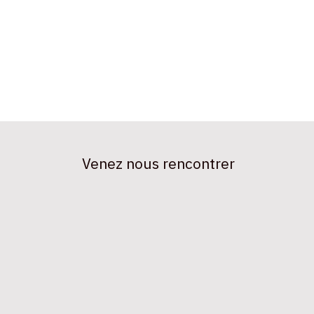
Venez nous rencontrer