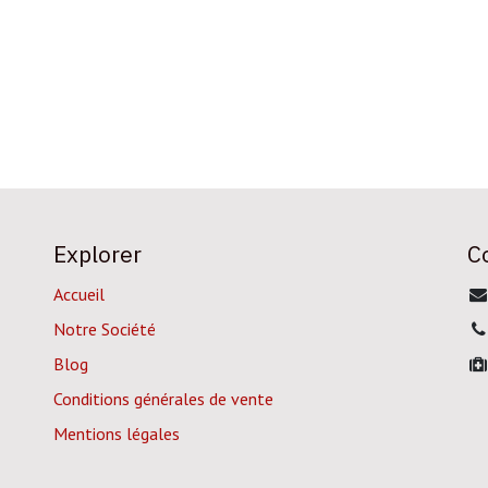
Explorer
C
Accueil
Notre Société
Blog
Conditions générales de vente
Mentions légales