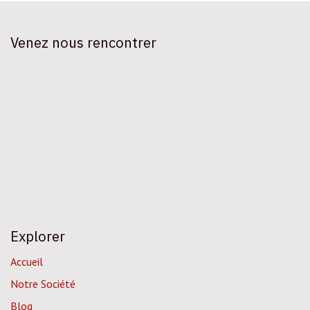
Venez nous rencontrer
Explorer
Accueil
Notre Société
Blog