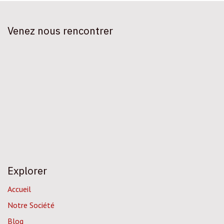
Venez nous rencontrer
Explorer
Accueil
Notre Société
Blog