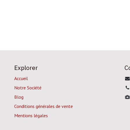
Explorer
C
Accueil
Notre Société
Blog
Conditions générales de vente
Mentions légales