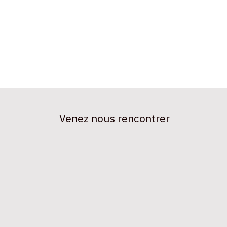
Venez nous rencontrer